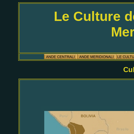
Le Culture d
Mer
Cul