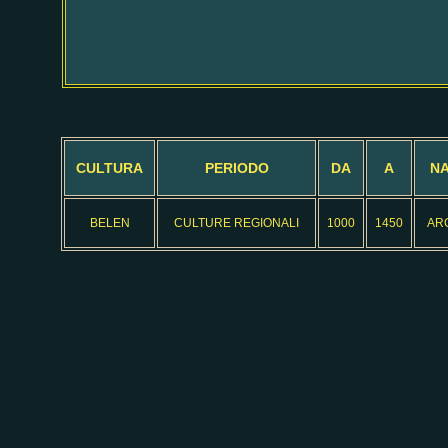
CULTURA
PERIODO
DA
A
NA
BELEN
CULTURE REGIONALI
1000
1450
AR