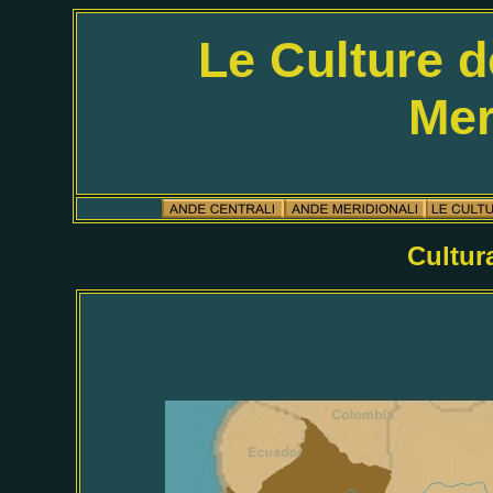
Le Culture d
Mer
Cultur