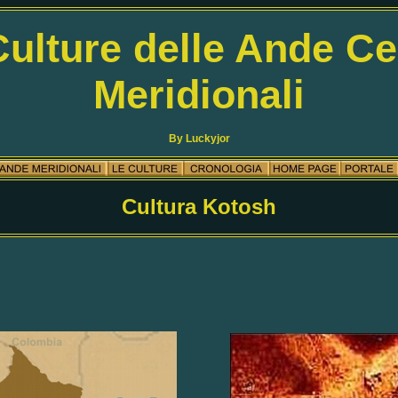
Culture delle Ande Ce
Meridionali
By Luckyjor
Cultura Kotosh