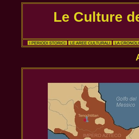
Le Culture d