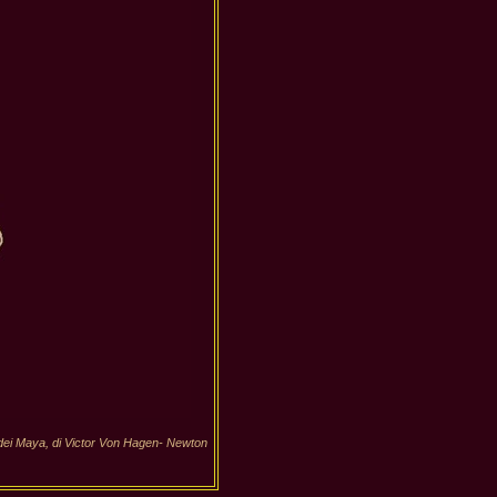
do dei Maya, di Victor Von Hagen- Newton