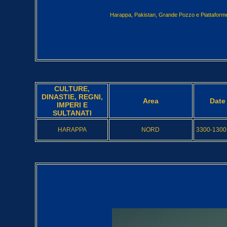
Harappa, Pakistan, Grande Pozzo e Piattaforme
CULTURE,
DINASTIE, REGNI,
Area
Date
IMPERI E
SULTANATI
HARAPPA
NORD
3300-1300 