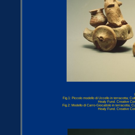
Fig.1: Piccolo modello di Uccello in terracotta; C
Healy Fund. Creative Co
Fig.2: Modello di Carro-Giocattolo in terracotta;
Healy Fund. Creative Co